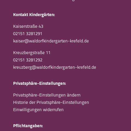
Kontakt Kindergärten:
Kaiserstraße 43
02151
3281291
kaiser@waldorfkindergarten-krefeld.de
Kreuzbergstraße 11
02151
3281292
kreuzberg@waldorfkindergarten-krefeld.de
Privatsphäre-Einstellungen:
Privatsphäre-Einstellungen ändern
Historie der Privatsphäre-Einstellungen
Einwilligungen widerrufen
Pflichtangaben: