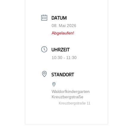
DATUM
08. Mai 2026
Abgelaufen!
UHRZEIT
10:30 - 11:30
STANDORT
Waldorfkindergarten
Kreuzbergstraße
Kreuzbergstraße 11