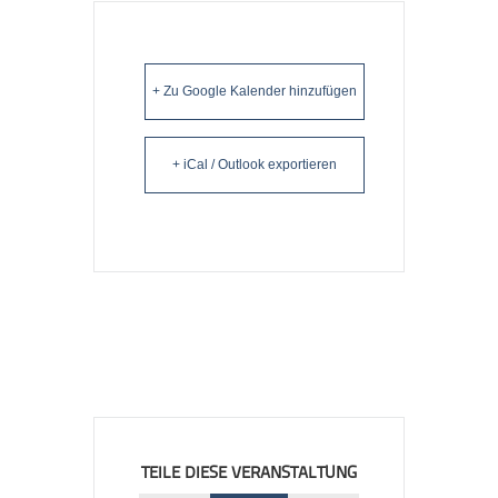
+ Zu Google Kalender hinzufügen
+ iCal / Outlook exportieren
TEILE DIESE VERANSTALTUNG