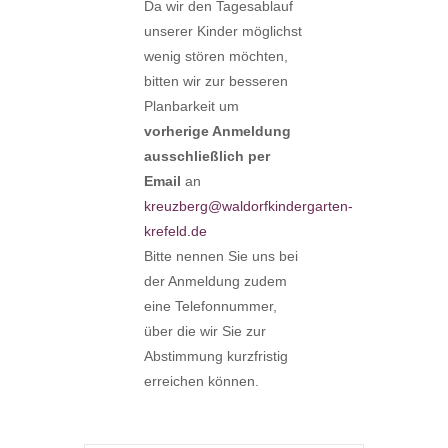
Da wir den Tagesablauf
unserer Kinder möglichst
wenig stören möchten,
bitten wir zur besseren
Planbarkeit um
vorherige Anmeldung
ausschließlich per
Email
an
kreuzberg@waldorfkindergarten-
krefeld.de
Bitte nennen Sie uns bei
der Anmeldung zudem
eine Telefonnummer,
über die wir Sie zur
Abstimmung kurzfristig
erreichen können.