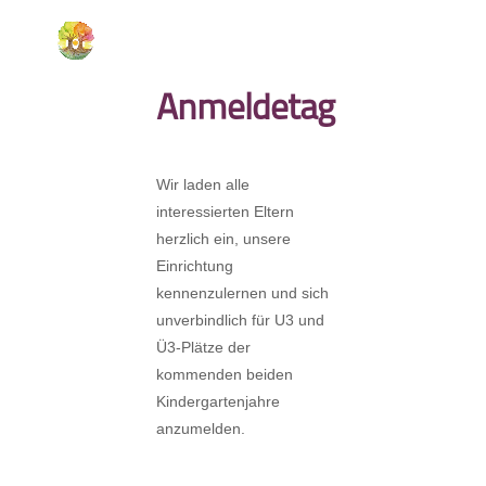
Anmeldetag
Wir laden alle
interessierten Eltern
herzlich ein, unsere
Einrichtung
kennenzulernen und sich
unverbindlich für U3 und
Ü3-Plätze der
kommenden beiden
Kindergartenjahre
anzumelden.