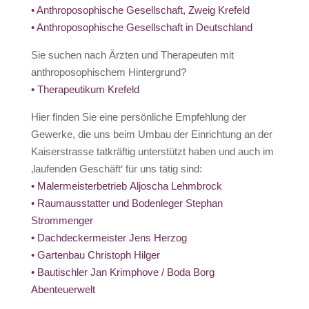
• Anthroposophische Gesellschaft, Zweig Krefeld
• Anthroposophische Gesellschaft in Deutschland
Sie suchen nach Ärzten und Therapeuten mit
anthroposophischem Hintergrund?
• Therapeutikum Krefeld
Hier finden Sie eine persönliche Empfehlung der
Gewerke, die uns beim Umbau der Einrichtung an der
Kaiserstrasse tatkräftig unterstützt haben und auch im
‚laufenden Geschäft‘ für uns tätig sind:
• Malermeisterbetrieb Aljoscha Lehmbrock
• Raumausstatter und Bodenleger Stephan
Strommenger
• Dachdeckermeister Jens Herzog
• Gartenbau Christoph Hilger
• Bautischler Jan Krimphove / Boda Borg
Abenteuerwelt