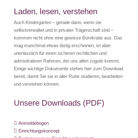
Laden, lesen, verstehen
Auch Kindergärten – gerade dann, wenn sie
selbstverwaltet und in privater Trägerschaft sind –
kommen nicht ohne eine gewisse Bürokratie aus. Das
mag manchmal etwas lästig erscheinen, ist aber
unerlässlich für einen sicheren rechtlichen und
admisitrativen Rahmen, der uns allen zugute kommt.
Einige wichtige Dokumente stehen hier zum Download
bereit, damit Sie sie in aller Ruhe studieren, bearbeiten
und verstehen können.
Unsere Downloads (PDF)

Anmeldebogen

Einrichtungskonzept