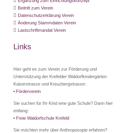

Ergänzung zum Einrichtungskonzept

Beitritt zum Verein

Datenschutzerklärung Verein

Änderung Stammdaten Verein

Lastschriftmandat Verein
Links
Hier geht es zum Verein zur Förderung und
Unterstützung der Krefelder Waldorfkindergärten
Kaiserstrasse und Kreuzbergstrasse:
• Förderverein
Sie suchen für Ihr Kind eine gute Schule? Dann hier
entlang:
• Freie Waldorfschule Krefeld
Sie möchten mehr über Anthroposopie erfahren?