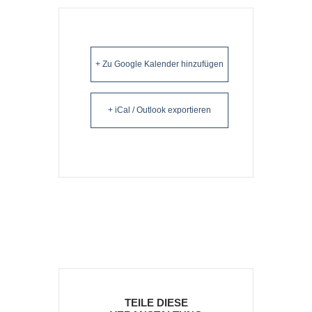
+ Zu Google Kalender hinzufügen
+ iCal / Outlook exportieren
TEILE DIESE