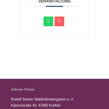
VERANSTALTUNG
Adresse Verein:
Rudolf Steiner Waldorfkindergarten e. V.
Kaiserstraße 43, 47800 Krefeld