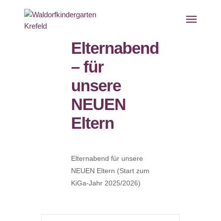
Elternabend
– für
unsere
NEUEN
Eltern
Elternabend für unsere
NEUEN Eltern (Start zum
KiGa-Jahr 2025/2026)