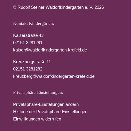
© Rudolf Steiner Waldorfkindergarten e. V. 2026
Kontakt Kindergärten:
Kaiserstraße 43
02151
3281291
kaiser@waldorfkindergarten-krefeld.de
Kreuzbergstraße 11
02151
3281292
kreuzberg@waldorfkindergarten-krefeld.de
Privatsphäre-Einstellungen:
Privatsphäre-Einstellungen ändern
Historie der Privatsphäre-Einstellungen
Einwilligungen widerrufen