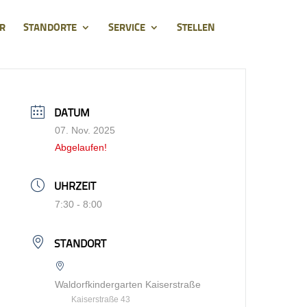
R
STANDORTE
SERVICE
STELLEN
DATUM
07. Nov. 2025
Abgelaufen!
UHRZEIT
7:30 - 8:00
STANDORT
Waldorfkindergarten Kaiserstraße
Kaiserstraße 43