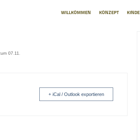
WILLKOMMEN
KONZEPT
KINDE
zum 07.11.
+ iCal / Outlook exportieren