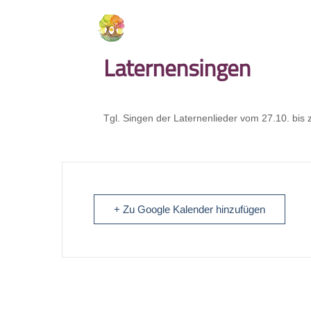
Laternensingen
Tgl. Singen der Laternenlieder vom 27.10. bis 
+ Zu Google Kalender hinzufügen