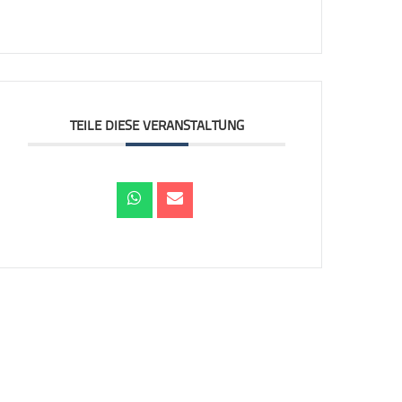
TEILE DIESE VERANSTALTUNG