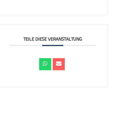
TEILE DIESE VERANSTALTUNG