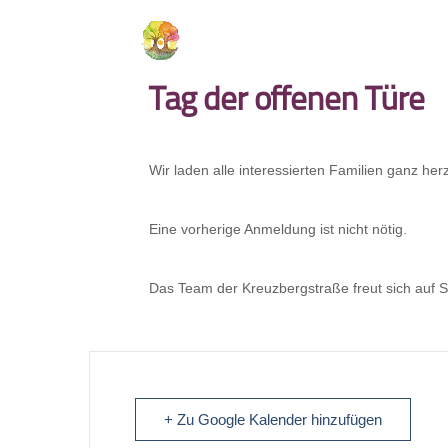
Tag der offenen Türe
Wir laden alle interessierten Familien ganz her
Eine vorherige Anmeldung ist nicht nötig.
Das Team der Kreuzbergstraße freut sich auf S
+ Zu Google Kalender hinzufügen