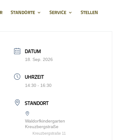
R
STANDORTE
SERVICE
STELLEN
DATUM
18. Sep. 2026
UHRZEIT
14:30 - 16:30
STANDORT
Waldorfkindergarten
Kreuzbergstraße
Kreuzbergstraße 11